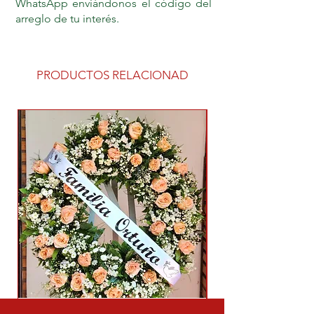
WhatsApp enviándonos el código del
arreglo de tu interés.
PRODUCTOS RELACIONAD