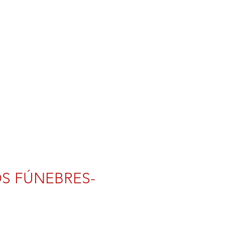
Login
S FÚNEBRES-