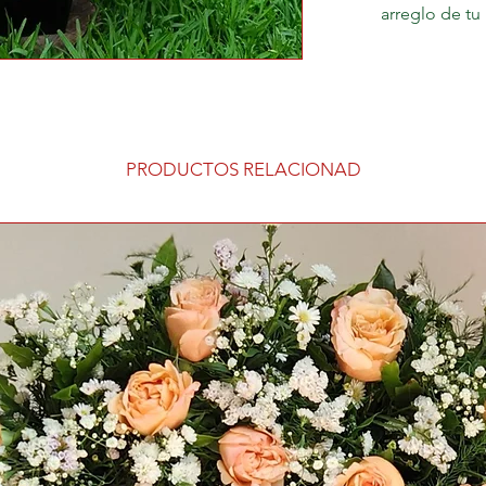
arreglo de tu 
PRODUCTOS RELACIONAD