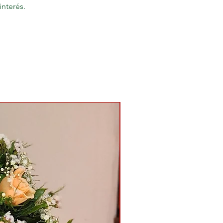
interés.