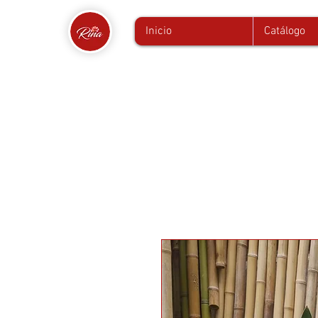
Inicio
Catálogo