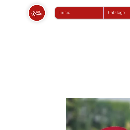
Inicio
Catálogo