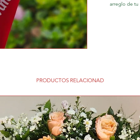
arreglo de tu 
PRODUCTOS RELACIONAD